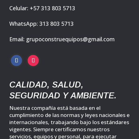
Celular: +57 313 803 5713
WhatsApp: 313 803 5713
Email: grupoconstruequipos@gmail.com
CALIDAD, SALUD,
SEGURIDAD Y AMBIENTE.
Nuestra compañía está basada en el
cumplimiento de las normas y leyes nacionales e
internacionales, trabajando bajo los estándares
vigentes. Siempre certificamos nuestros
servicios, equipos y personal, para ejecutar