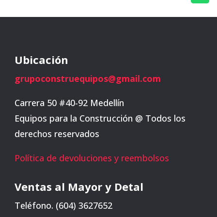
Ubicación
grupoconstruequipos@gmail.com
Carrera 50 #40-92 Medellín
Equipos para la Construcción @ Todos los
derechos reservados
Política de devoluciones y reembolsos
Ventas al Mayor y Detal
Teléfono. (604) 3627652