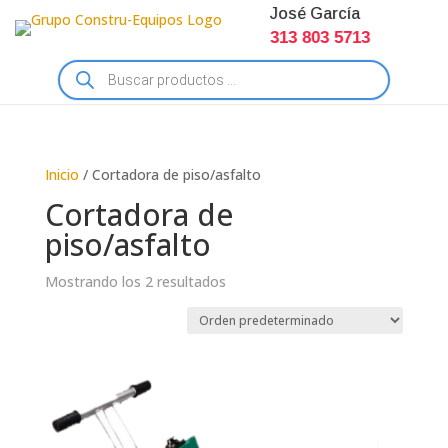
José García
313 803 5713
Búsqueda
de
productos
Inicio
/ Cortadora de piso/asfalto
Cortadora de
piso/asfalto
Mostrando los 2 resultados