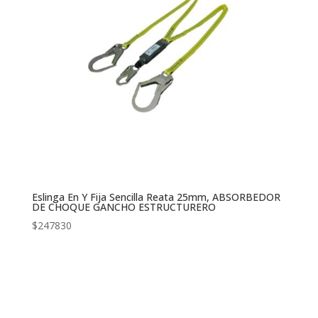
Eslinga En Y Fija Sencilla Reata 25mm, ABSORBEDOR
DE CHOQUE GANCHO ESTRUCTURERO
$
247830