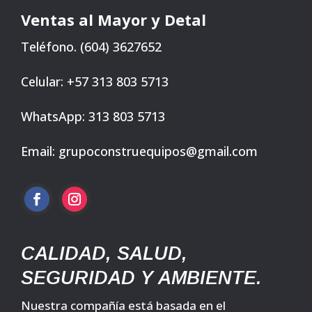
Ventas al Mayor y Detal
Teléfono. (604) 3627652
Celular: +57 313 803 5713
WhatsApp: 313 803 5713
Email: grupoconstruequipos@gmail.com
CALIDAD, SALUD,
SEGURIDAD Y AMBIENTE.
Nuestra compañía está basada en el