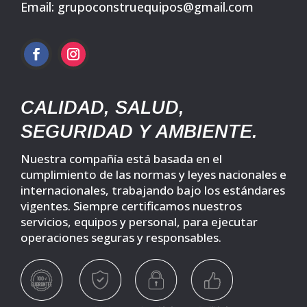
Email: grupoconstruequipos@gmail.com
CALIDAD, SALUD,
SEGURIDAD Y AMBIENTE.
Nuestra compañía está basada en el
cumplimiento de las normas y leyes nacionales e
internacionales, trabajando bajo los estándares
vigentes. Siempre certificamos nuestros
servicios, equipos y personal, para ejecutar
operaciones seguras y responsables.