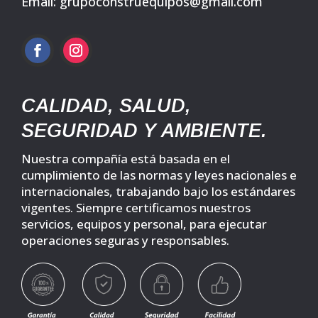
Email: grupoconstruequipos@gmail.com
CALIDAD, SALUD,
SEGURIDAD Y AMBIENTE.
Nuestra compañía está basada en el
cumplimiento de las normas y leyes nacionales e
internacionales, trabajando bajo los estándares
vigentes. Siempre certificamos nuestros
servicios, equipos y personal, para ejecutar
operaciones seguras y responsables.