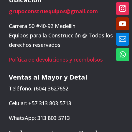

grupoconstruequipos@gmail.com

Carrera 50 #40-92 Medellín
Equipos para la Construcción @ Todos los

derechos reservados

Política de devoluciones y reembolsos
Ventas al Mayor y Detal
Teléfono. (604) 3627652
Celular: +57 313 803 5713
WhatsApp: 313 803 5713