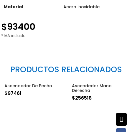
Material
Acero inoxidable
$
93400
PRODUCTOS RELACIONADOS
Ascendedor De Pecho
Ascendedor Mano
Derecha
$
97461
$
256518
