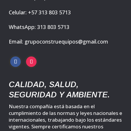
Celular: +57 313 803 5713
WhatsApp: 313 803 5713
Email: grupoconstruequipos@gmail.com
CALIDAD, SALUD,
SEGURIDAD Y AMBIENTE.
Nuestra compañía está basada en el
cumplimiento de las normas y leyes nacionales e
internacionales, trabajando bajo los estándares
vigentes. Siempre certificamos nuestros