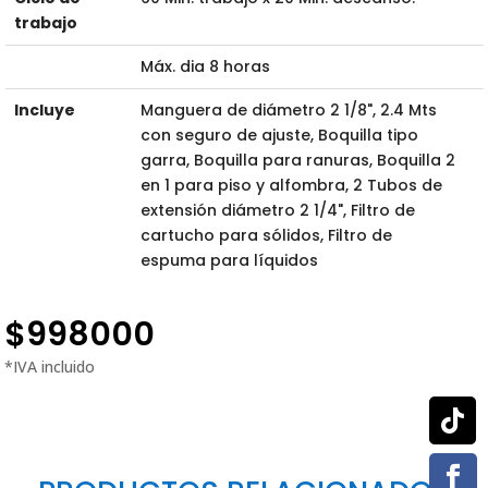
trabajo
Máx. dia 8 horas
Incluye
Manguera de diámetro 2 1/8", 2.4 Mts
con seguro de ajuste, Boquilla tipo
garra, Boquilla para ranuras, Boquilla 2
en 1 para piso y alfombra, 2 Tubos de
extensión diámetro 2 1/4", Filtro de
cartucho para sólidos, Filtro de
espuma para líquidos
$
998000

