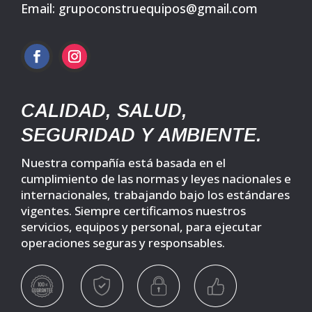
Email: grupoconstruequipos@gmail.com
CALIDAD, SALUD,
SEGURIDAD Y AMBIENTE.
Nuestra compañía está basada en el
cumplimiento de las normas y leyes nacionales e
internacionales, trabajando bajo los estándares
vigentes. Siempre certificamos nuestros
servicios, equipos y personal, para ejecutar
operaciones seguras y responsables.