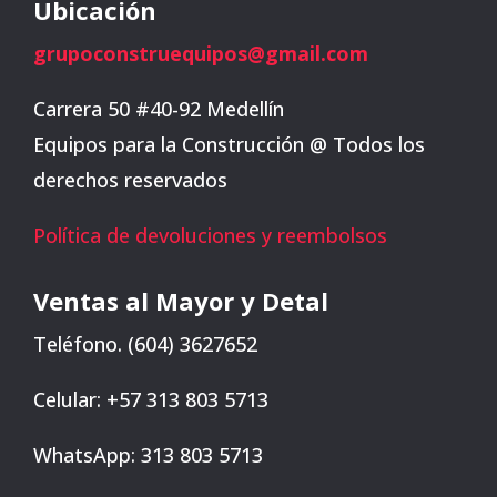
Ubicación
grupoconstruequipos@gmail.com
Carrera 50 #40-92 Medellín
Equipos para la Construcción @ Todos los
derechos reservados
Política de devoluciones y reembolsos
Ventas al Mayor y Detal
Teléfono. (604) 3627652
Celular: +57 313 803 5713
WhatsApp: 313 803 5713