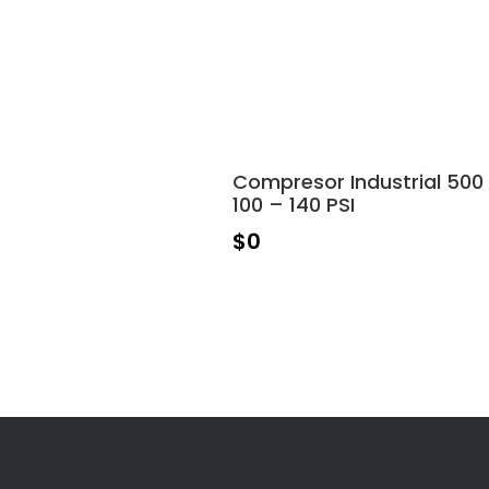
Compresor Industrial 500 
100 – 140 PSI
$
0