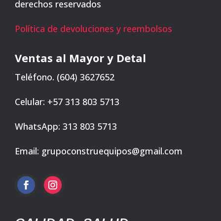
derechos reservados
Política de devoluciones y reembolsos
Ventas al Mayor y Detal
Teléfono. (604) 3627652
Celular: +57 313 803 5713
WhatsApp: 313 803 5713
Email: grupoconstruequipos@gmail.com