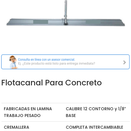
Flotacanal Para Concreto
FABRICADAS EN LAMINA
CALIBRE 12 CONTORNO y 1/8”
TRABAJO PESADO
BASE
CREMALLERA
COMPLETA INTERCAMBIABLE