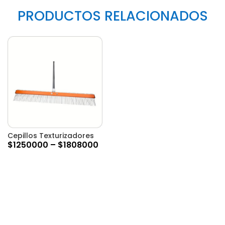
PRODUCTOS RELACIONADOS
Cepillos Texturizadores
$
1250000
–
$
1808000