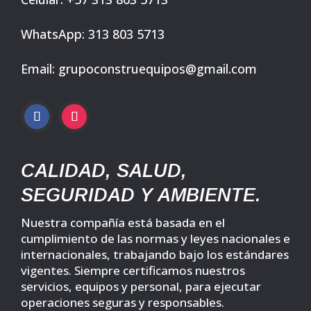
WhatsApp: 313 803 5713
Email: grupoconstruequipos@gmail.com
CALIDAD, SALUD,
SEGURIDAD Y AMBIENTE.
Nuestra compañía está basada en el
cumplimiento de las normas y leyes nacionales e
internacionales, trabajando bajo los estándares
vigentes. Siempre certificamos nuestros
servicios, equipos y personal, para ejecutar
operaciones seguras y responsables.