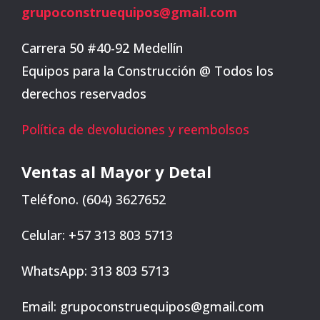
grupoconstruequipos@gmail.com
Carrera 50 #40-92 Medellín
Equipos para la Construcción @ Todos los
derechos reservados
Política de devoluciones y reembolsos
Ventas al Mayor y Detal
Teléfono. (604) 3627652
Celular: +57 313 803 5713
WhatsApp: 313 803 5713
Email: grupoconstruequipos@gmail.com