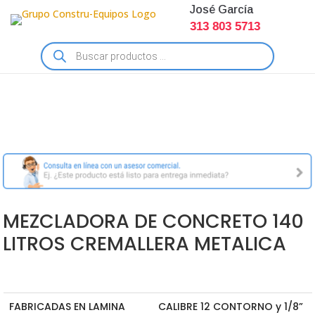
José García
313 803 5713
Búsqueda
de
productos
MEZCLADORA DE CONCRETO 140
LITROS CREMALLERA METALICA
FABRICADAS EN LAMINA
CALIBRE 12 CONTORNO y 1/8”