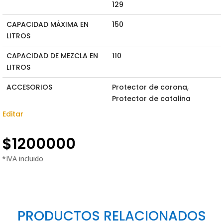
129
CAPACIDAD MÁXIMA EN
150
LITROS
CAPACIDAD DE MEZCLA EN
110
LITROS
ACCESORIOS
Protector de corona,
Protector de catalina
Editar
$
1200000
PRODUCTOS RELACIONADOS