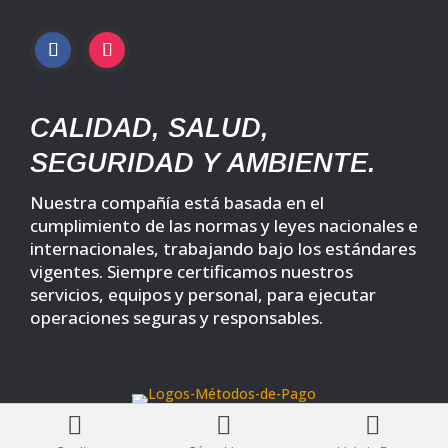
CALIDAD, SALUD,
SEGURIDAD Y AMBIENTE.
Nuestra compañía está basada en el
cumplimiento de las normas y leyes nacionales e
internacionales, trabajando bajo los estándares
vigentes. Siempre certificamos nuestros
servicios, equipos y personal, para ejecutar
operaciones seguras y responsables.


