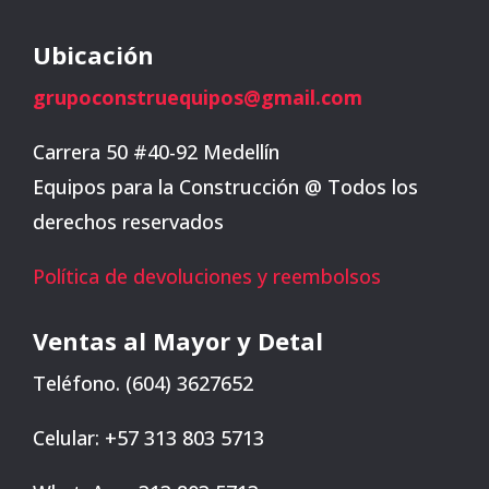
Ubicación
grupoconstruequipos@gmail.com
Carrera 50 #40-92 Medellín
Equipos para la Construcción @ Todos los
derechos reservados
Política de devoluciones y reembolsos
Ventas al Mayor y Detal
Teléfono. (604) 3627652
Celular: +57 313 803 5713