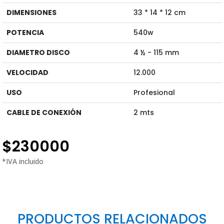
DIMENSIONES
33 * 14 * 12 cm
POTENCIA
540w
DIAMETRO DISCO
4 ½ - 115 mm
VELOCIDAD
12.000
USO
Profesional
CABLE DE CONEXIÓN
2 mts
$
230000
PRODUCTOS RELACIONADOS