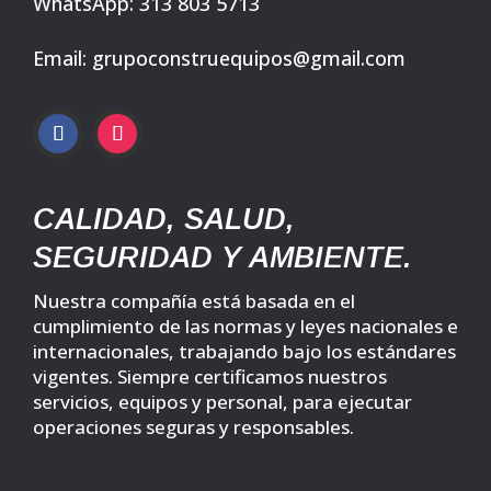
WhatsApp: 313 803 5713
Email: grupoconstruequipos@gmail.com
CALIDAD, SALUD,
SEGURIDAD Y AMBIENTE.
Nuestra compañía está basada en el
cumplimiento de las normas y leyes nacionales e
internacionales, trabajando bajo los estándares
vigentes. Siempre certificamos nuestros
servicios, equipos y personal, para ejecutar
operaciones seguras y responsables.