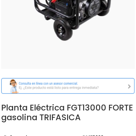
Planta Eléctrica FGT13000 FORTE
gasolina TRIFASICA