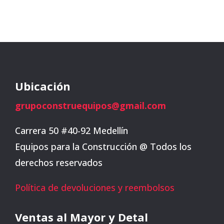
Ubicación
grupoconstruequipos@gmail.com
Carrera 50 #40-92 Medellín
Equipos para la Construcción @ Todos los
derechos reservados
Política de devoluciones y reembolsos
Ventas al Mayor y Detal