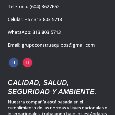
Teléfono. (604) 3627652
Celular: +57 313 803 5713
WhatsApp: 313 803 5713
Email: grupoconstruequipos@gmail.com
CALIDAD, SALUD,
SEGURIDAD Y AMBIENTE.
Nuestra compañía está basada en el
cumplimiento de las normas y leyes nacionales e
internacionales, trabajando bajo los estándares