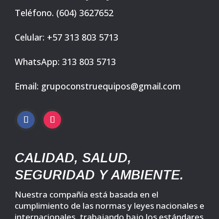
Teléfono. (604) 3627652
Celular: +57 313 803 5713
WhatsApp: 313 803 5713
Email: grupoconstruequipos@gmail.com
CALIDAD, SALUD,
SEGURIDAD Y AMBIENTE.
Nuestra compañía está basada en el
cumplimiento de las normas y leyes nacionales e
internacionales, trabajando bajo los estándares