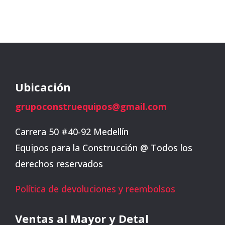
Ubicación
grupoconstruequipos@gmail.com
Carrera 50 #40-92 Medellín
Equipos para la Construcción @ Todos los
derechos reservados
Política de devoluciones y reembolsos
Ventas al Mayor y Detal