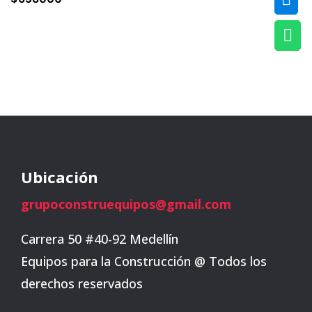

Ubicación
grupoconstruequipos@gmail.com
Carrera 50 #40-92 Medellín
Equipos para la Construcción @ Todos los
derechos reservados