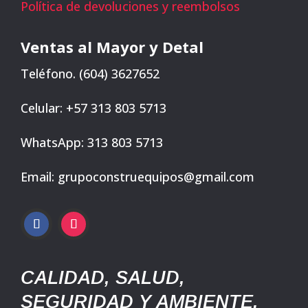
Política de devoluciones y reembolsos
Ventas al Mayor y Detal
Teléfono. (604) 3627652
Celular: +57 313 803 5713
WhatsApp: 313 803 5713
Email: grupoconstruequipos@gmail.com
CALIDAD, SALUD,
SEGURIDAD Y AMBIENTE.