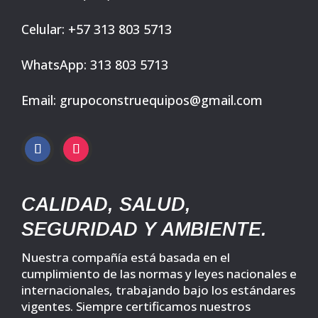
Celular: +57 313 803 5713
WhatsApp: 313 803 5713
Email: grupoconstruequipos@gmail.com
CALIDAD, SALUD,
SEGURIDAD Y AMBIENTE.
Nuestra compañía está basada en el
cumplimiento de las normas y leyes nacionales e
internacionales, trabajando bajo los estándares
vigentes. Siempre certificamos nuestros