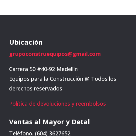
Ubicación
grupoconstruequipos@gmail.com
Carrera 50 #40-92 Medellín
Equipos para la Construcción @ Todos los
derechos reservados
Política de devoluciones y reembolsos
Ventas al Mayor y Detal
Teléfono. (604) 3627652