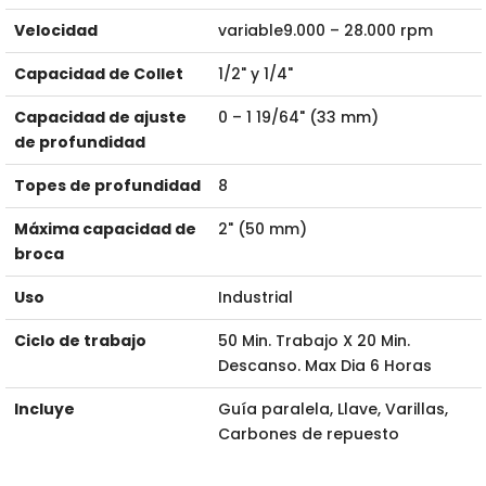
Velocidad
variable9.000 – 28.000 rpm
Capacidad de Collet
1/2" y 1/4"
Capacidad de ajuste
0 – 1 19/64" (33 mm)
de profundidad
Topes de profundidad
8
Máxima capacidad de
2" (50 mm)
broca
Uso
Industrial
Ciclo de trabajo
50 Min. Trabajo X 20 Min.
Descanso. Max Dia 6 Horas
Incluye
Guía paralela, Llave, Varillas,
Carbones de repuesto