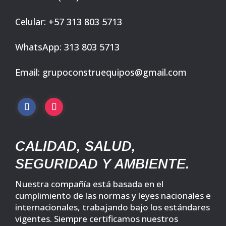
Celular: +57 313 803 5713
WhatsApp: 313 803 5713
Email: grupoconstruequipos@gmail.com
CALIDAD, SALUD,
SEGURIDAD Y AMBIENTE.
Nuestra compañía está basada en el
cumplimiento de las normas y leyes nacionales e
internacionales, trabajando bajo los estándares
vigentes. Siempre certificamos nuestros