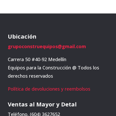
Ubicación
grupoconstruequipos@gmail.com
Carrera 50 #40-92 Medellín
Equipos para la Construcción @ Todos los
derechos reservados
Política de devoluciones y reembolsos
Ventas al Mayor y Detal
Teléfono. (604) 3627652