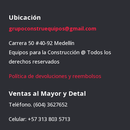
Ubicación
grupoconstruequipos@gmail.com
Carrera 50 #40-92 Medellín
Equipos para la Construcción @ Todos los
derechos reservados
Política de devoluciones y reembolsos
Ventas al Mayor y Detal
Teléfono. (604) 3627652
Celular: +57 313 803 5713