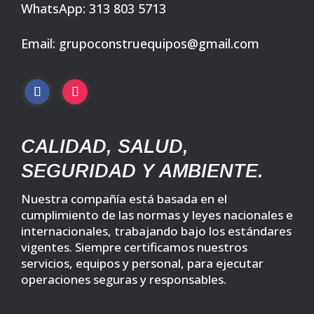
WhatsApp: 313 803 5713
Email: grupoconstruequipos@gmail.com
CALIDAD, SALUD,
SEGURIDAD Y AMBIENTE.
Nuestra compañía está basada en el
cumplimiento de las normas y leyes nacionales e
internacionales, trabajando bajo los estándares
vigentes. Siempre certificamos nuestros
servicios, equipos y personal, para ejecutar
operaciones seguras y responsables.