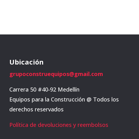
Ubicación
grupoconstruequipos@gmail.com
Carrera 50 #40-92 Medellín
Equipos para la Construcción @ Todos los
derechos reservados
Política de devoluciones y reembolsos