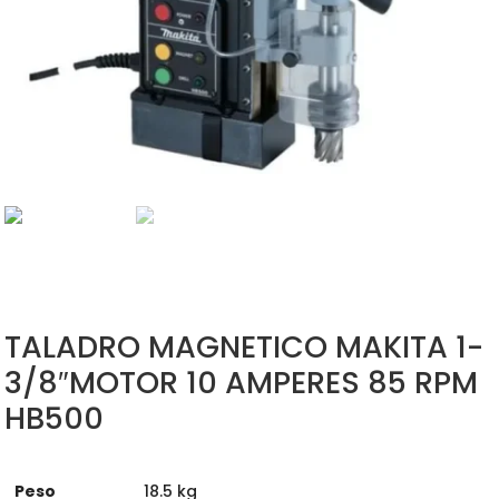
TALADRO MAGNETICO MAKITA 1-
3/8″MOTOR 10 AMPERES 85 RPM
HB500
Peso
18.5 kg