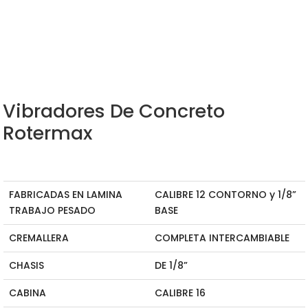
Vibradores De Concreto
Rotermax
FABRICADAS EN LAMINA
CALIBRE 12 CONTORNO y 1/8”
TRABAJO PESADO
BASE
CREMALLERA
COMPLETA INTERCAMBIABLE
CHASIS
DE 1/8”
CABINA
CALIBRE 16