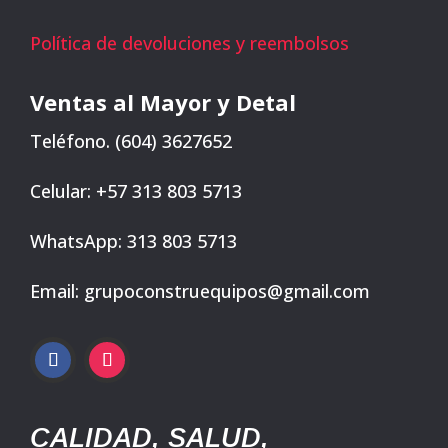
Política de devoluciones y reembolsos
Ventas al Mayor y Detal
Teléfono. (604) 3627652
Celular: +57 313 803 5713
WhatsApp: 313 803 5713
Email: grupoconstruequipos@gmail.com
CALIDAD, SALUD,