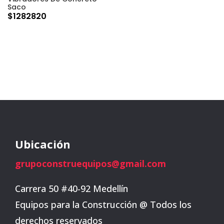
Saco
$
1282820
Ubicación
grupoconstruequipos@gmail.com
Carrera 50 #40-92 Medellín
Equipos para la Construcción @ Todos los
derechos reservados