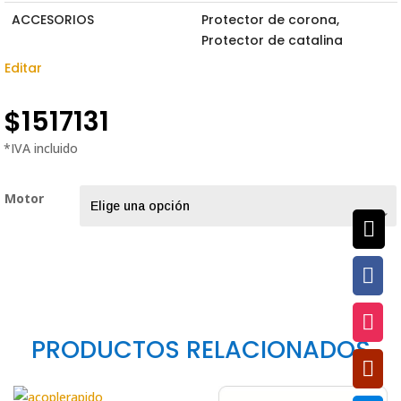
ACCESORIOS
Protector de corona,
Protector de catalina
Editar
$
1517131
Motor



PRODUCTOS RELACIONADOS
