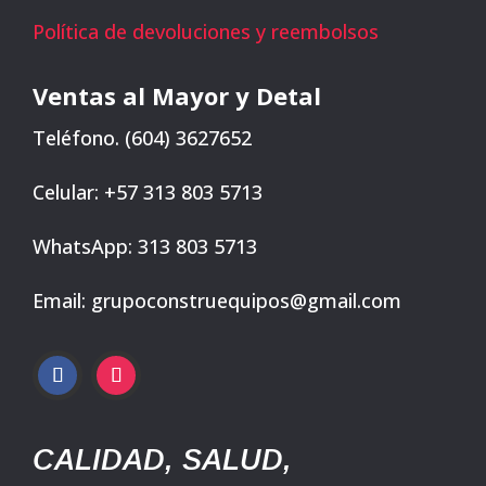
Política de devoluciones y reembolsos
Ventas al Mayor y Detal
Teléfono. (604) 3627652
Celular: +57 313 803 5713
WhatsApp: 313 803 5713
Email: grupoconstruequipos@gmail.com
CALIDAD, SALUD,