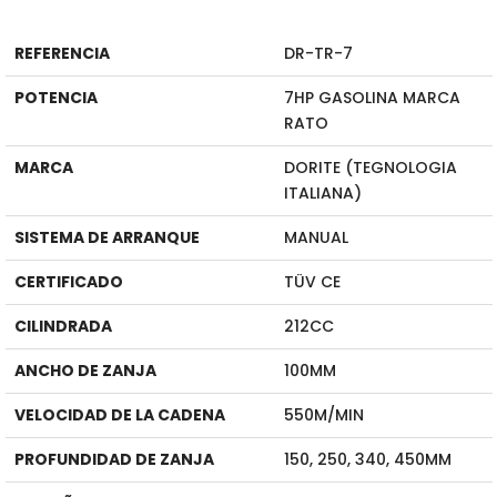
REFERENCIA
DR-TR-7
POTENCIA
7HP GASOLINA MARCA
RATO
MARCA
DORITE (TEGNOLOGIA
ITALIANA)
SISTEMA DE ARRANQUE
MANUAL
CERTIFICADO
TÜV CE
CILINDRADA
212CC
ANCHO DE ZANJA
100MM
VELOCIDAD DE LA CADENA
550M/MIN
PROFUNDIDAD DE ZANJA
150, 250, 340, 450MM