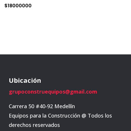
$
18000000
Ubicación
grupoconstruequipos@gmail.com
Carrera 50 #40-92 Medellín
Equipos para la Construcción @ Todos los
derechos reservados