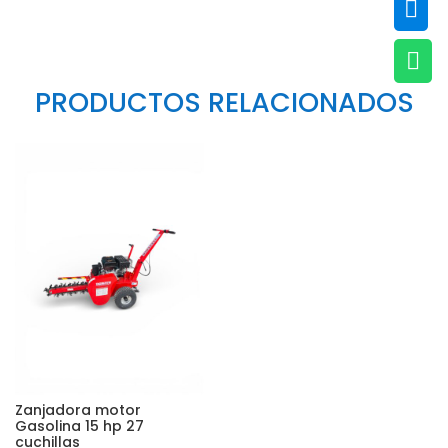


PRODUCTOS RELACIONADOS
Zanjadora motor
Gasolina 15 hp 27
cuchillas