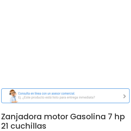
Zanjadora motor Gasolina 7 hp
21 cuchillas