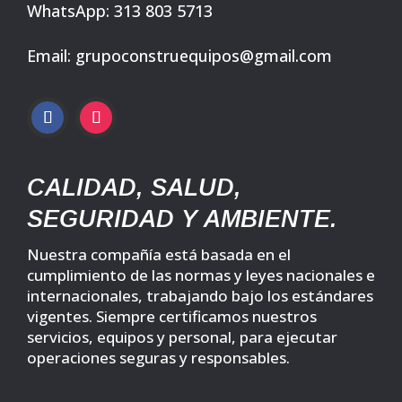
WhatsApp: 313 803 5713
Email: grupoconstruequipos@gmail.com
CALIDAD, SALUD,
SEGURIDAD Y AMBIENTE.
Nuestra compañía está basada en el
cumplimiento de las normas y leyes nacionales e
internacionales, trabajando bajo los estándares
vigentes. Siempre certificamos nuestros
servicios, equipos y personal, para ejecutar
operaciones seguras y responsables.