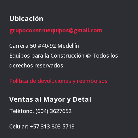
Ubicación
grupoconstruequipos@gmail.com
Carrera 50 #40-92 Medellín
Equipos para la Construcción @ Todos los
derechos reservados
Política de devoluciones y reembolsos
Ventas al Mayor y Detal
Teléfono. (604) 3627652
Celular: +57 313 803 5713